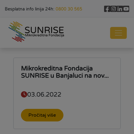
Besplatna info linija 24h:
0800 30 565
Mikrokreditna Fondacija
SUNRISE u Banjaluci na nov...
03.06.2022
Pročitaj više