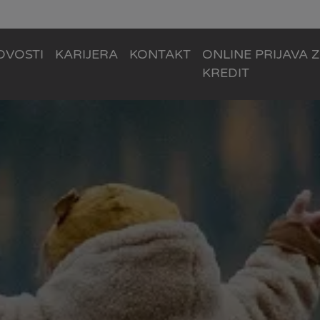
OVOSTI
KARIJERA
KONTAKT
ONLINE PRIJAVA 
KREDIT