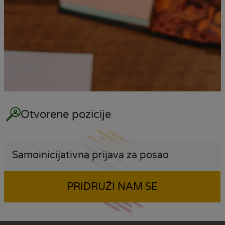
Otvorene pozicije
Samoinicijativna prijava za posao
PRIDRUŽI NAM SE