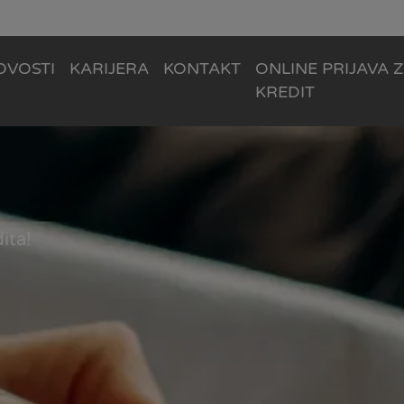
OVOSTI
KARIJERA
KONTAKT
ONLINE PRIJAVA 
KREDIT
ita!