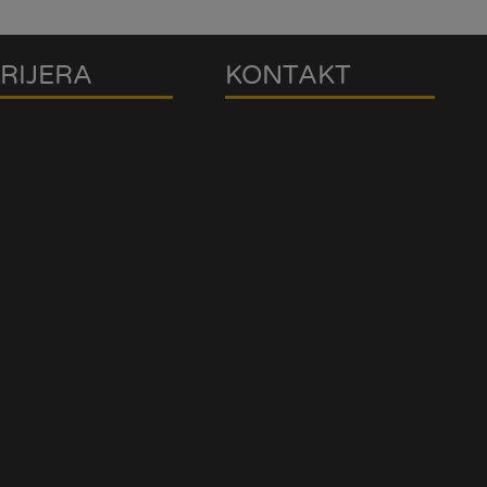
RIJERA
KONTAKT