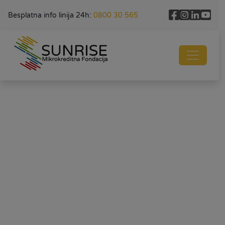
Besplatna info linija 24h:
0800 30 565