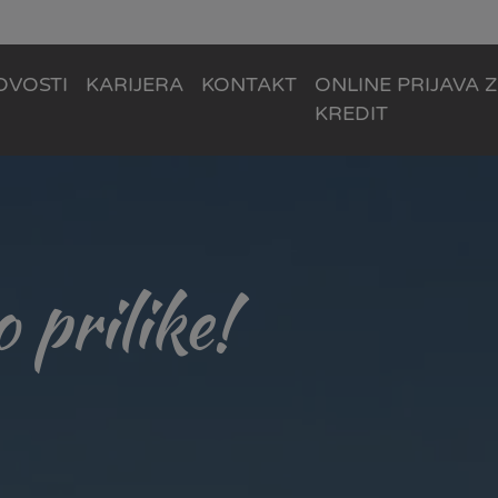
OVOSTI
KARIJERA
KONTAKT
ONLINE PRIJAVA 
KREDIT
 prilike!